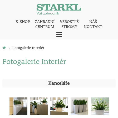
E-SHOP
ZAHRADNÍ
VZROSTLÉ
NÁŠ
CENTRUM
STROMY
KONTAKT
›
Fotogalerie Interiér
Fotogalerie Interiér
Kanceláře