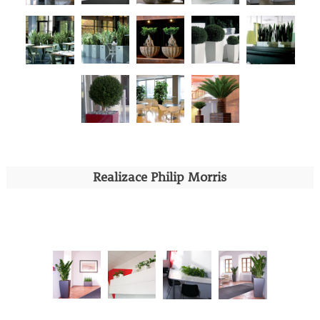
Realizace Philip Morris