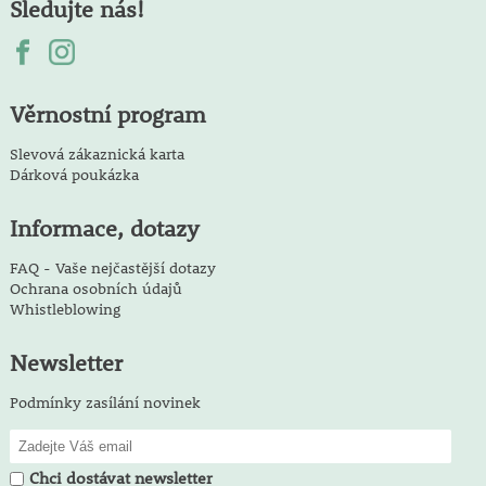
Sledujte nás!
Věrnostní program
Slevová zákaznická karta
Dárková poukázka
Informace, dotazy
FAQ - Vaše nejčastější dotazy
Ochrana osobních údajů
Whistleblowing
Newsletter
Podmínky zasílání novinek
Chci dostávat newsletter