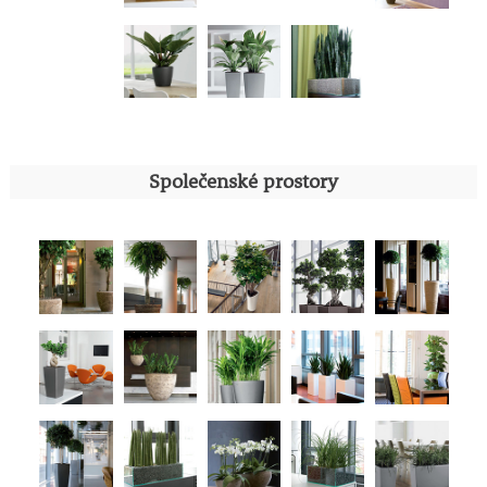
Společenské prostory