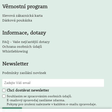
Věrnostní program
Slevová zákaznická karta
Dárková poukázka
Informace, dotazy
FAQ - Vaše nejčastější dotazy
Ochrana osobních údajů
Whistleblowing
Newsletter
Podmínky zasílání novinek
Chci dostávat newsletter
Souhlasím se zpracováním osobních údajů.
E-mailový zpravodaj zasíláme zdarma.
Pokyny pro zrušení naleznete v každém e-mailu zpravodaje.