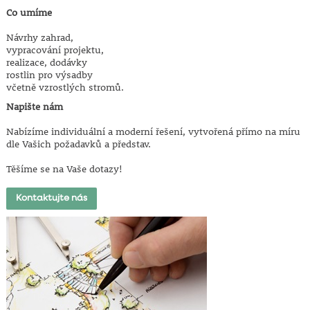
Co umíme
Návrhy zahrad,
vypracování projektu,
realizace, dodávky
rostlin pro výsadby
včetně vzrostlých stromů.
Napište nám
Nabízíme individuální a moderní řešení, vytvořená přímo na míru
dle Vašich požadavků a představ.
Těšíme se na Vaše dotazy!
Kontaktujte nás