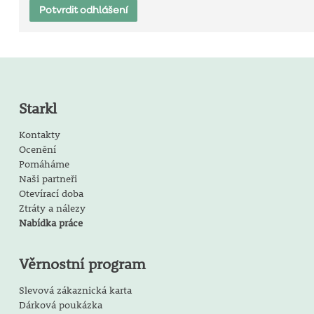
Starkl
Kontakty
Ocenění
Pomáháme
Naši partneři
Otevírací doba
Ztráty a nálezy
Nabídka práce
Věrnostní program
Slevová zákaznická karta
Dárková poukázka