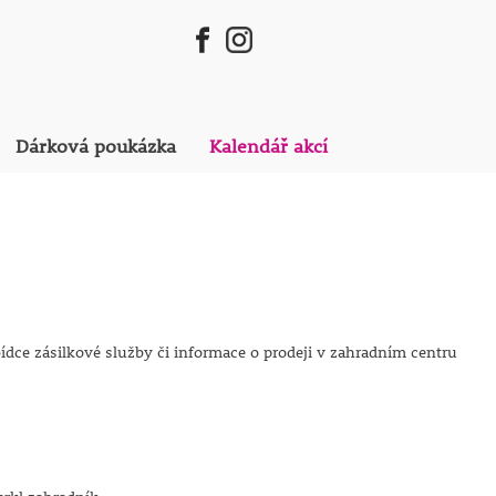
Dárková poukázka
Kalendář akcí
ídce zásilkové služby či informace o prodeji v zahradním centru