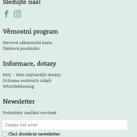
Sledujte nás!
Věrnostní program
Slevová zákaznická karta
Dárková poukázka
Informace, dotazy
FAQ - Vaše nejčastější dotazy
Ochrana osobních údajů
Whistleblowing
Newsletter
Podmínky zasílání novinek
Chci dostávat newsletter